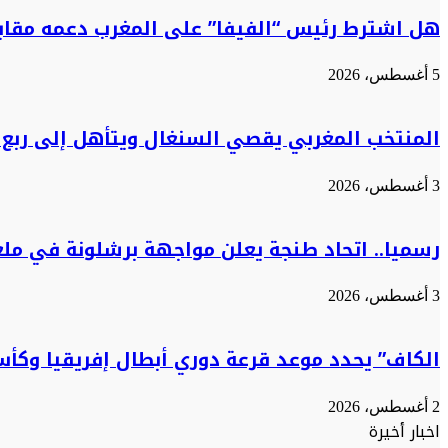
هل اشترط رئيس “الفيفا” على المغرب دعمه مقابل
5 أغسطس، 2026
المنتخب المغربي يقصي السنغال ويتأهل إلى ربع 
3 أغسطس، 2026
رسميا.. اتحاد طنجة يعلن مواجهة برشلونة في مل
3 أغسطس، 2026
الكاف” يحدد موعد قرعة دوري أبطال إفريقيا وكأس
2 أغسطس، 2026
اخبار أخيرة