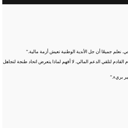
ادم لتلقي الدعم المالي. لا أفهم لماذا يتعرض اتحاد طنجة لتجاهل
ير بريء.”