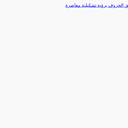
 الحروف برؤية تشكيلية معاصرة