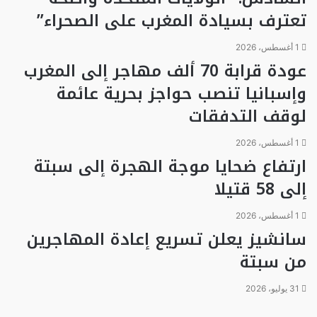
تعترف بسيادة المغرب على الصحراء”
1 أغسطس، 2026
عودة قرابة 70 ألف مهاجر إلى المغرب
وإسبانيا تنصب حواجز بحرية عائمة
لوقف التدفقات
1 أغسطس، 2026
ارتفاع ضحايا موجة الهجرة إلى سبتة
إلى 58 قتيلا
1 أغسطس، 2026
سانشيز يعلن تسريع إعادة المهاجرين
من سبتة
31 يوليو، 2026