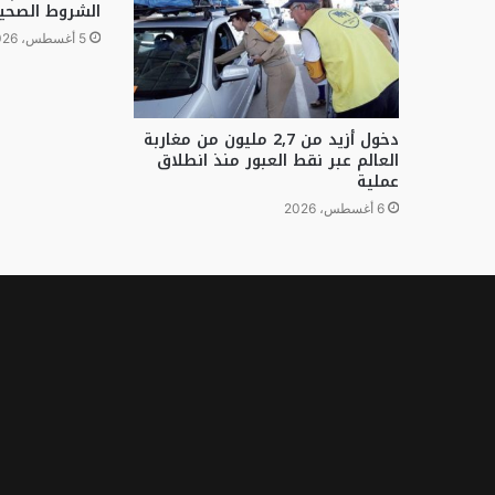
الشروط الصحي
5 أغسطس، 2026
دخول أزيد من 2,7 مليون من مغاربة
العالم عبر نقط العبور منذ انطلاق
عملية
6 أغسطس، 2026