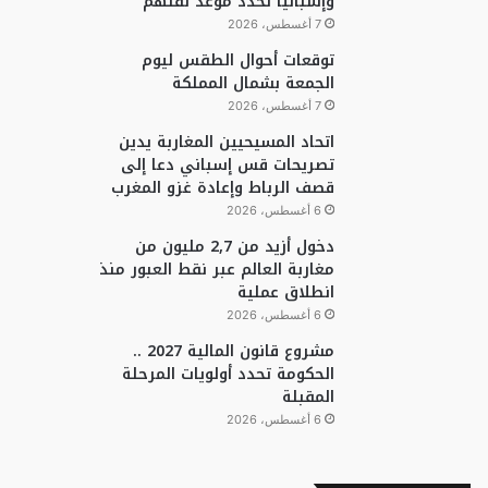
وإسبانيا تحدد موعد نقلهم
7 أغسطس، 2026
توقعات أحوال الطقس ليوم
الجمعة بشمال المملكة
7 أغسطس، 2026
اتحاد المسيحيين المغاربة يدين
تصريحات قس إسباني دعا إلى
قصف الرباط وإعادة غزو المغرب
6 أغسطس، 2026
دخول أزيد من 2,7 مليون من
مغاربة العالم عبر نقط العبور منذ
انطلاق عملية
6 أغسطس، 2026
مشروع قانون المالية 2027 ..
الحكومة تحدد أولويات المرحلة
المقبلة
6 أغسطس، 2026