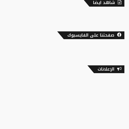
شاهد ايضا
صفحتنا على الفايسبوك
الإعلانات