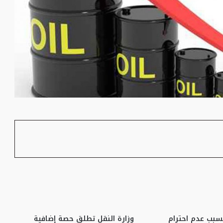
سبب عدم احترام
وزارة النقل تطلق حصة إضافية