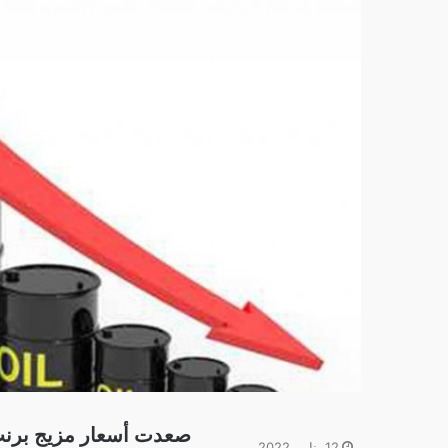
12 يناير، 2022