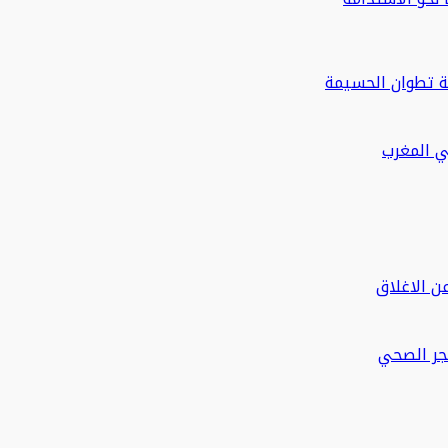
ة تطوان الحسيمة
في المغرب
ن الاغلاق
حجر الصحي