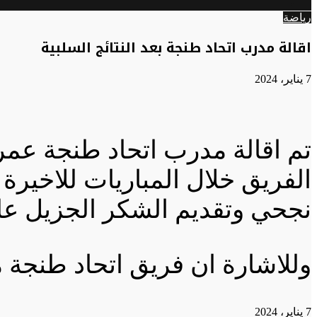
الوضع
عن
رياضة
المظلم
اقالة مدرب اتحاد طنجة بعد النتائج السلبية
7 يناير، 2024
تم اقالة مدرب اتحاد طنجة عمر
الفريق خلال المباريات للاخيرة
نجحي وتقديم الشكر الجزيل على
وللاشارة ان فريق اتحاد طنجة مرتب
7 يناير، 2024