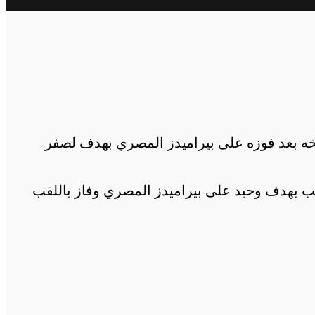
ريخه بعد فوزه على بيراميدز المصري بهدف لصفر
تغلب بهدف وحيد على بيراميدز المصري وفاز باللقب