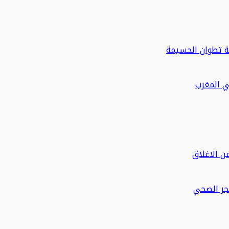
ة تطوان الحسيمة
في المغرب
ن الاغلاق
حجر الصحي