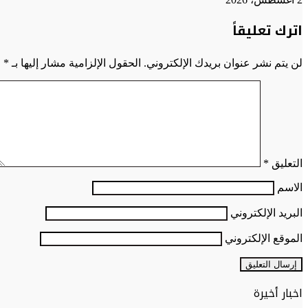
اترك تعليقاً
لن يتم نشر عنوان بريدك الإلكتروني.
الحقول الإلزامية مشار إليها بـ
*
التعليق
*
الاسم
البريد الإلكتروني
الموقع الإلكتروني
اخبار أخيرة