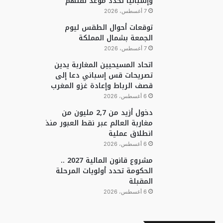
وإسبانيا تحدد موعد نقلهم
7 أغسطس، 2026
توقعات أحوال الطقس ليوم
الجمعة بشمال المملكة
7 أغسطس، 2026
اتحاد المسيحيين المغاربة يدين
تصريحات قس إسباني دعا إلى
قصف الرباط وإعادة غزو المغرب
6 أغسطس، 2026
دخول أزيد من 2,7 مليون من
مغاربة العالم عبر نقط العبور منذ
انطلاق عملية
6 أغسطس، 2026
مشروع قانون المالية 2027 ..
الحكومة تحدد أولويات المرحلة
المقبلة
6 أغسطس، 2026