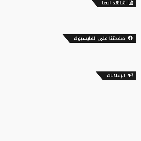
شاهد ايضا
صفحتنا على الفايسبوك
الإعلانات