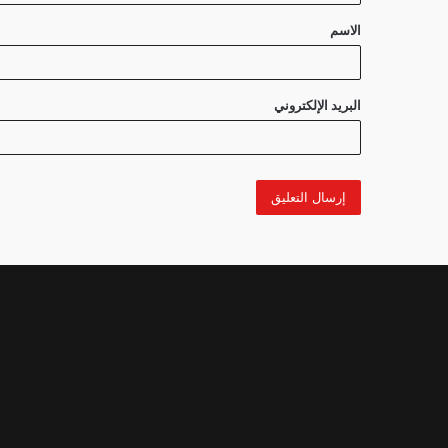
ق
الاسم
*
البريد الإلكتروني