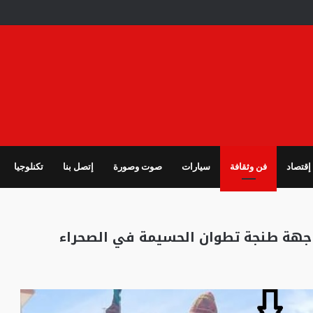
إقتصاد
فن وثقافة
سيارات
صوت وصورة
إتصل بنا
تكنلوجيا
ل جهة طنجة تطوان الحسيمة في الصحراء