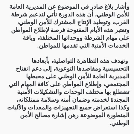
وأشار بلاغ صادر في الموضوع عن المديرية العامة
للأمن الوطني، أن هذه الدورة تأتي لتدعيم شرطة
القرب، وتوطيد الإنتاج المشترك للأمن الوطني،
وتعتبر هذه الأيام المفتوحة فرصة لإطلاع المواطن
على مهام الشرطة ووحداتها المختلفة، وباقة
الخدمات الأمنية التي تقدمها للمواطن
.
‏ وتهدف هذه التظاهرة التواصلية، بأبعادها
التحسيسية ومقاصدها التوعوية، إلى دعم انفتاح
المديرية العامة للأمن الوطني على محيطها
المجتمعي، وإطلاع المواطن على كافة المهام التي
تضطلع بها مختلف الوحدات والتشكيلات الأمنية
المجندة لخدمته وضمان أمنه وسلامة ممتلكاته،
وكذا استعراض جميع التجهيزات والمعدات والآليات
المتطورة الموضوعة رهن إشارة مصالح الأمن
الوطني
.