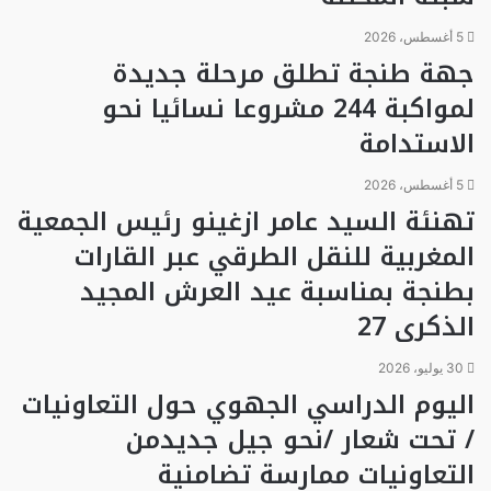
5 أغسطس، 2026
جهة طنجة تطلق مرحلة جديدة
لمواكبة 244 مشروعا نسائيا نحو
الاستدامة
5 أغسطس، 2026
تهنئة السيد عامر ازغينو رئيس الجمعية
المغربية للنقل الطرقي عبر القارات
بطنجة بمناسبة عيد العرش المجيد
الذكرى 27
30 يوليو، 2026
اليوم الدراسي الجهوي حول التعاونيات
/ تحت شعار /نحو جيل جديدمن
التعاونيات ممارسة تضامنية