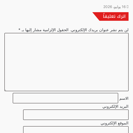
16 يوليو، 2026
اترك تعليقاً
لن يتم نشر عنوان بريدك الإلكتروني.
الحقول الإلزامية مشار إليها بـ
*
ا
ل
ت
ع
ل
ي
ق
*
الاسم
البريد الإلكتروني
الموقع الإلكتروني