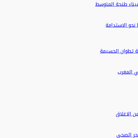
ة تطوان الحسيمة
في المغرب
ن الاغلاق
حجر الصحي