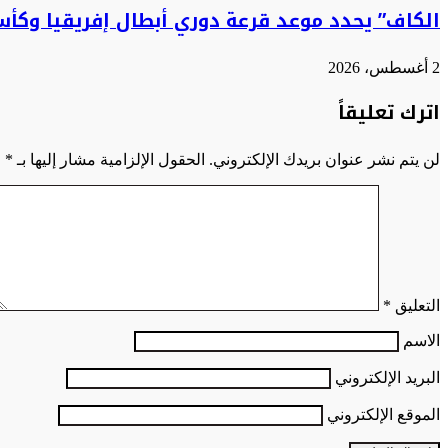
الكاف” يحدد موعد قرعة دوري أبطال إفريقيا وكأس
2 أغسطس، 2026
اترك تعليقاً
لن يتم نشر عنوان بريدك الإلكتروني.
الحقول الإلزامية مشار إليها بـ
*
التعليق
*
الاسم
البريد الإلكتروني
الموقع الإلكتروني