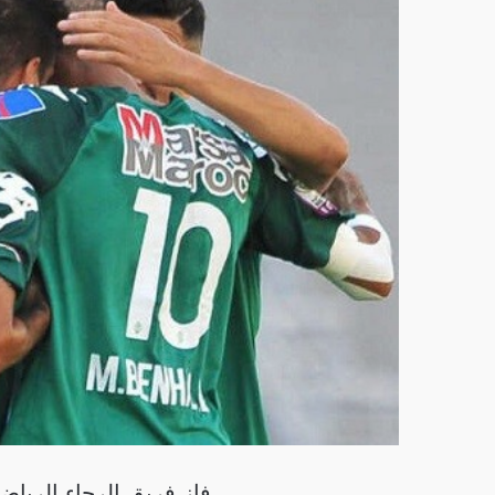
فاز فريق الرجاء الري