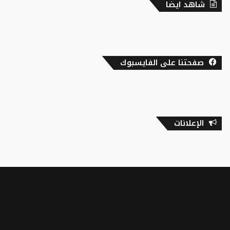
شاهد ايضا
صفحتنا على الفايسبوك
الإعلانات