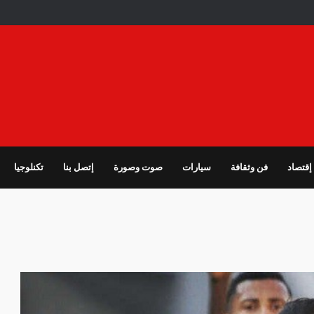
إقتصاد
فن وثقافة
سيارات
صوت وصورة
إتصل بنا
تكنلوجيا