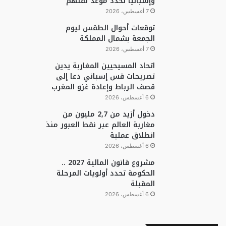
وإسبانيا تحدد موعد نقلهم
7 أغسطس، 2026
توقعات أحوال الطقس ليوم
الجمعة بشمال المملكة
7 أغسطس، 2026
اتحاد المسيحيين المغاربة يدين
تصريحات قس إسباني دعا إلى
قصف الرباط وإعادة غزو المغرب
6 أغسطس، 2026
دخول أزيد من 2,7 مليون من
مغاربة العالم عبر نقط العبور منذ
انطلاق عملية
6 أغسطس، 2026
مشروع قانون المالية 2027 ..
الحكومة تحدد أولويات المرحلة
المقبلة
6 أغسطس، 2026