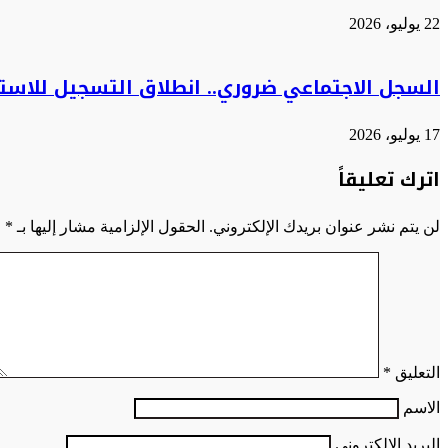
22 يوليو، 2026
السجل الاجتماعي ضروري.. انطلاق التسجيل للاستف
17 يوليو، 2026
اترك تعليقاً
لن يتم نشر عنوان بريدك الإلكتروني.
الحقول الإلزامية مشار إليها بـ
*
التعليق
*
الاسم
البريد الإلكتروني