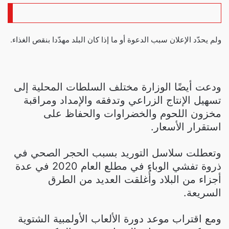
ولم يحدّد الإعلان سبب الدعوة أو ما إذا كان البلد مهدّدا بنقص الغذاء.
ودعت أيضًا الوزارة مختلف السلطات المحلية إلى
تسهيل الإنتاج الزراعي وتدفقه والإمداد ومراقبة
مخزون اللحوم والخضراوات والحفاظ على
استقرار الأسعار.
وتعطلت سلاسل التوريد بسبب الحجر الصحي في
ذروة تفشي الوباء في مطلع العام 2020 في عدة
أجزاء من البلاد وأُغلقت العديد من الطرق
السريعة.
ومع اقتراب موعد دورة الألعاب الأولمبية الشتوية