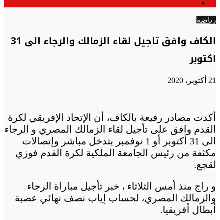
الوضع
عن
المظلم
رياضة
الكاف وافق تاجيل لقاء الزمالك والرجاء الى 31
اكتوبر
21 أكتوبر، 2020
أكدت مصادر رفيعة بالكاف، أن الإتحاد الإفريقي لكرة
الى 31 أكتوبر أو 1 نوفمبر بتدخل مباشر وإتصالات
مكثفة من رئيس الجامعة الملكية لكرة القدم فوزي
لقجع.
و راج منذ أمس الثلاثاء ، خبر تأجيل مباراة الرجاء
والزمالك المصري، لحساب إياب نصف نهائي عصبة
أبطال أفريقيا.