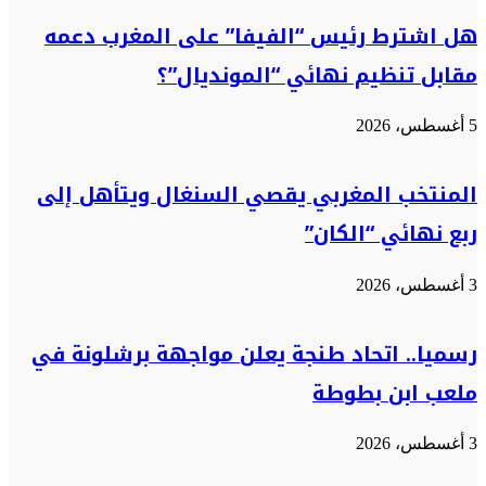
هل اشترط رئيس “الفيفا” على المغرب دعمه
مقابل تنظيم نهائي “المونديال”؟
5 أغسطس، 2026
المنتخب المغربي يقصي السنغال ويتأهل إلى
ربع نهائي “الكان”
3 أغسطس، 2026
رسميا.. اتحاد طنجة يعلن مواجهة برشلونة في
ملعب ابن بطوطة
3 أغسطس، 2026