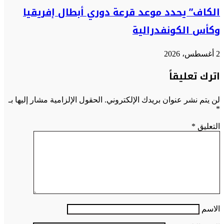
الكاف” يحدد موعد قرعة دوري أبطال إفريقيا
وكأس الكونفدرالية
2 أغسطس، 2026
اترك تعليقاً
لن يتم نشر عنوان بريدك الإلكتروني.
الحقول الإلزامية مشار إليها بـ
*
التعليق
*
الاسم