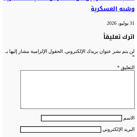
وشبه العسكرية
31 يوليو، 2026
اترك تعليقاً
لن يتم نشر عنوان بريدك الإلكتروني.
الحقول الإلزامية مشار إليها بـ
*
التعليق
*
الاسم
البريد الإلكتروني