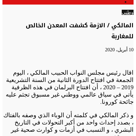
الوضع
عن
المظلم
وطني
المالكي / الازمة كشفت المعدن الخالص
للمغاربة
10 أبريل، 2020
اقال رئيس مجلس النواب الحبيب المالكي ، اليوم
الجمعة في افتتاح الدورة الثانية من السنة التشريعية
2019 – 2020 ، أن افتتاح البرلمان في هذه الظرفية
يأتي في سياق عالمي ووطني غير مسبوق تجثم عليه
جائحة كورونا.
و ذكر المالكي في كلمته أن الوباء الذي وصفه بالفتاك
، بصدد إحداث واحد من أكبر التحولات في التاريخ
البشري ، و التسبب في أزمات و كوارث صحية غير