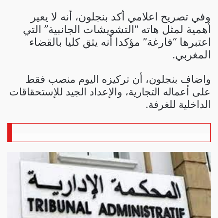
وفي تصريح اعلامي أكد بنجلون، أنه لا يعير
أهمية لمثل هاته “التشويشات الجانبية” التي
اعتبرها “فارغة” مؤكدا أنه يثق كليا بالقضاء
المغربي.
واضاف بنجلون، أن تركيزه اليوم منصب فقط
على أعماله التجارية، والإعداد الجيد للإستحقاقات
الداخلية للغرفة.