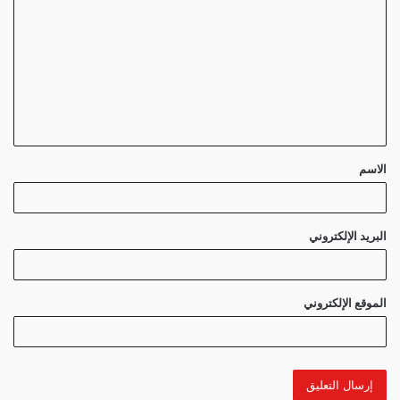
ل
ت
ع
ل
ي
ق
الاسم
*
البريد الإلكتروني
الموقع الإلكتروني