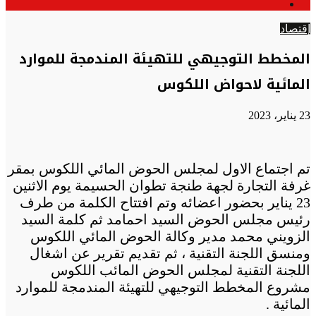
الوضع
عن
المظلم
إقتصاد
المخطط التوجيهي للتهيئة المندمجة للموارد
المائية لاحواض اللكوس
23 يناير، 2023
تم اجتماع الاول لمجلس الحوض المائي اللكوس بمقر
غرفة التجارة لجهة طنجة تطوان الحسيمة يوم الاثنين
23 يناير بحضور اعضائه وتم افتتاح الكلمة من طرف
رئيس مجلس الحوض السيد احمامد ثم كلمة السيد
الزويني محمد مدير وكالة الحوض المائي اللكوس
ومنسق اللجنة التقنية ، ثم تقديم تقرير عن اشغال
اللجنة التقنية لمجلس الحوض المائب اللكوس
مشروع المخطط التوجيهي للتهيئة المندمجة للموارد
المائية .