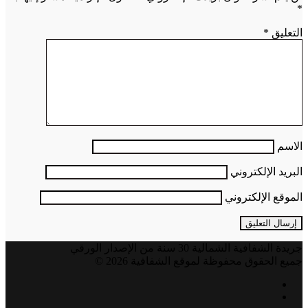
*
التعليق
*
الاسم
البريد الإلكتروني
الموقع الإلكتروني
جريدة الشفافية الشمالية 30 سنة من الإصدار الورقي
جميع الحقوق محفوظة لموقع الشفافية 2026 ©
فيسبوك
تويتر