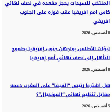
المنتخب للسيدات يحجز مقعده في نصف نهائي
كاس امم افريقيا عقب فوزه على الجنوب
افريقي
8 أغسطس، 2026
لبؤات الأطلس يواجهن جنوب إفريقيا بطموح
التأهل إلى نصف نهائي أمم إفريقيا
8 أغسطس، 2026
هل اشترط رئيس “الفيفا” على المغرب دعمه
مقابل تنظيم نهائي “المونديال”؟
5 أغسطس، 2026