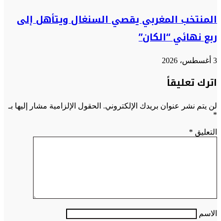
المنتخب المغربي يقصي السنغال ويتأهل إلى
ربع نهائي “الكان”
3 أغسطس، 2026
اترك تعليقاً
لن يتم نشر عنوان بريدك الإلكتروني.
الحقول الإلزامية مشار إليها بـ
*
التعليق
*
الاسم