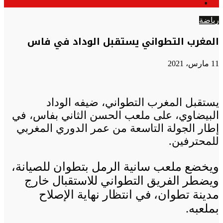
الوضع
عن
المظلم
رياضة
المغرب التطواني يستقبل الوداد في فاس
11 مارس، 2021
يستقبل المغرب التطواني، ضيفه الوداد
البيضاوي، على ملعب الحسن الثاني بفاس، في
إطار الجولة التاسعة من عمر الدوري المغربي
للمحترفين.
ويخضع ملعب سانية الرمل بتطوان للصيانة،
ويضطر الفريق التطواني للاستقبال خارج
مدينة تطوان، في انتظار نهاية الإصلاح
بملعبه.