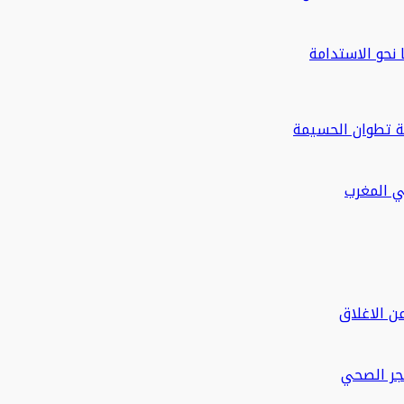
ة تطوان الحسيمة
في المغرب
ن الاغلاق
حجر الصحي