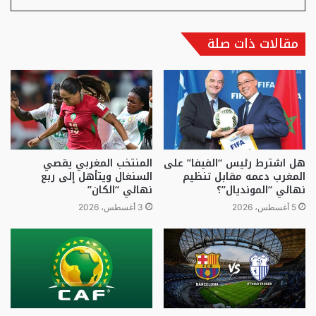
مقالات ذات صلة
هل اشترط رئيس “الفيفا” على
المنتخب المغربي يقصي
المغرب دعمه مقابل تنظيم
السنغال ويتأهل إلى ربع
نهائي “المونديال”؟
نهائي “الكان”
5 أغسطس، 2026
3 أغسطس، 2026