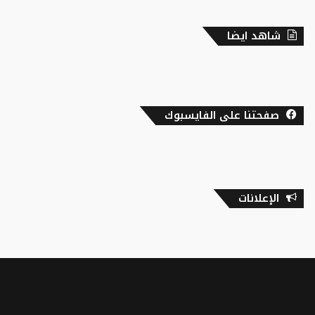
شاهد ايضا
صفحتنا على الفايسبوك
الإعلانات