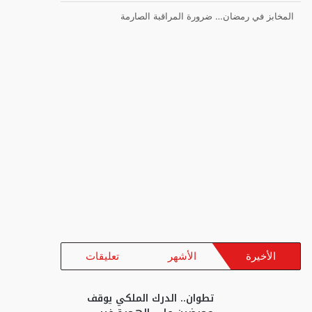
المخابز في رمضان… ضرورة المراقبة الصارمة
الأخيرة
الأشهر
تعليقات
تطوان.. الدرك الملكي يوقف