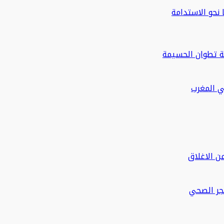
ة تطوان الحسيمة
في المغرب
ن الاغلاق
حجر الصحي