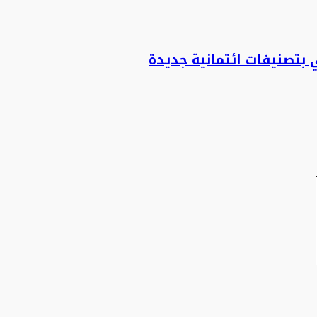
بتصنيفات ائتمانية جديدة