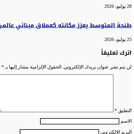
28 يوليو، 2026
طنجة المتوسط يعزز مكانته كعملاق مينائي عالمي 
25 يوليو، 2026
اترك تعليقاً
لن يتم نشر عنوان بريدك الإلكتروني.
الحقول الإلزامية مشار إليها بـ
*
التعليق
*
الاسم
البريد الإلكتروني