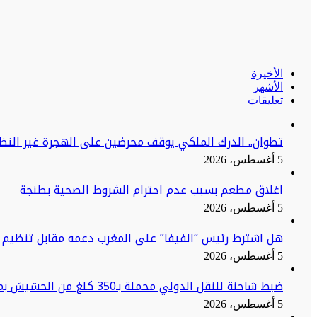
الأخيرة
الأشهر
تعليقات
تطوان.. الدرك الملكي يوقف محرضين على الهجرة غير النظا
5 أغسطس، 2026
اغلاق مطعم بسبب عدم احترام الشروط الصحية بطنجة
5 أغسطس، 2026
هل اشترط رئيس “الفيفا” على المغرب دعمه مقابل تنظيم ن
5 أغسطس، 2026
ضبط شاحنة للنقل الدولي محملة بـ350 كلغ من الحشيش بميناء طنجة المتوسط
5 أغسطس، 2026