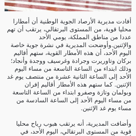
أفادت مديرية الأرصاد الجوية الوطنية أن أمطارا
محليا قوية، من المستوى البرتقالي، يرتقب أن تهم
عددا من مناطق المملكة، يومي الأحد
والإثنين.وأوضحت المديرية في نشرة جوية خاصة
اليوم الأحد، أن هذه الأمطار القوية، ستهم أقاليم
بركان وتاوريرت وجرادة وغرسيف ووجدة وأنجاد؛
وذلك ابتداء من الساعة التاسعة من مساء اليوم
الأحد إلى الساعة الثانية عشرة من منتصف يوم غد
الإثنين. كما ستهم هذه الأمطار أقاليم إفران
وبولمان وتازة وصفرو ابتداء من الساعة التاسعة
من مساء اليوم الأحد إلى الساعة السادسة من
مساء يوم غد الإثنين.
وأضافت المديرية، أنه يرتقب هبوب رياح محليا
قوية من المستوى البرتقالي، اليوم الأحد، في