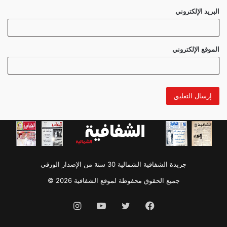
البريد الإلكتروني
الموقع الإلكتروني
جريدة الشفافية الشمالية 30 سنة من الإصدار الورقي
جميع الحقوق محفوظة لموقع الشفافية 2026 ©
فيسبوك
تويتر
يوتيوب
انستقرام