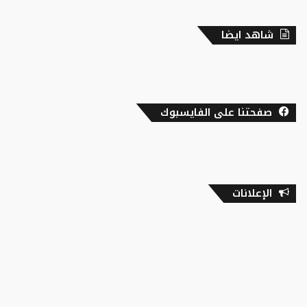
شاهد ايضا
صفحتنا على الفايسبوك
الإعلانات