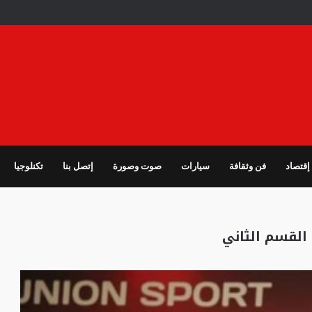
إقتصاد
فن وثقافة
سيارات
صوت وصورة
إتصل بنا
تكنلوجيا
القسم الثاني