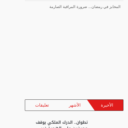
المخابز في رمضان… ضرورة المراقبة الصارمة
الأخيرة
الأشهر
تعليقات
تطوان.. الدرك الملكي يوقف