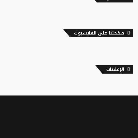
صفحتنا على الفايسبوك
الإعلانات