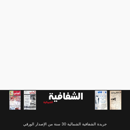
جريدة الشفافية الشمالية 30 سنة من الإصدار الورقي