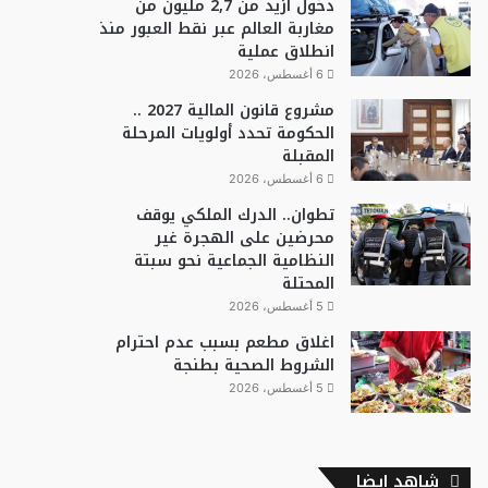
دخول أزيد من 2,7 مليون من
مغاربة العالم عبر نقط العبور منذ
انطلاق عملية
6 أغسطس، 2026
مشروع قانون المالية 2027 ..
الحكومة تحدد أولويات المرحلة
المقبلة
6 أغسطس، 2026
تطوان.. الدرك الملكي يوقف
محرضين على الهجرة غير
النظامية الجماعية نحو سبتة
المحتلة
5 أغسطس، 2026
اغلاق مطعم بسبب عدم احترام
الشروط الصحية بطنجة
5 أغسطس، 2026
شاهد ايضا