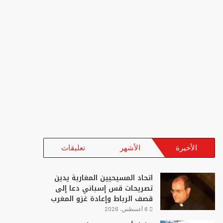
الأخيرة
الأشهر
تعليقات
اتحاد المسيحيين المغاربة يدين
تصريحات قس إسباني دعا إلى
قصف الرباط وإعادة غزو المغرب
6 أغسطس، 2026