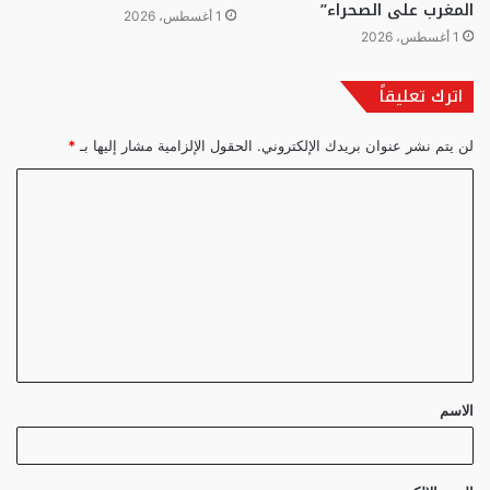
المغرب على الصحراء”
1 أغسطس، 2026
1 أغسطس، 2026
اترك تعليقاً
لن يتم نشر عنوان بريدك الإلكتروني.
الحقول الإلزامية مشار إليها بـ
*
ا
ل
ت
ع
ل
ي
ق
الاسم
*