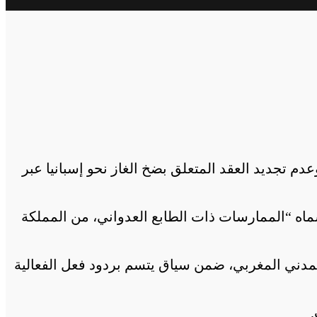
دم تجديد العقد المتعلق بضخ الغاز نحو إسبانيا عبر
تجديد العقد بما أسماه “الممارسات ذات الطابع العدواني، من المملكة
مدني المغربي، ضمن سياق يتسم بردود فعل الفعالية
.