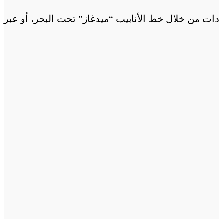
ادات من خلال خط الأنابيب “ميدغاز” تحت البحر، أو عبر