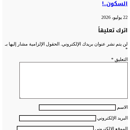
السكون..!
22 يوليو، 2026
اترك تعليقاً
لن يتم نشر عنوان بريدك الإلكتروني.
الحقول الإلزامية مشار إليها بـ
*
التعليق
*
الاسم
البريد الإلكتروني
الموقع الإلكتروني