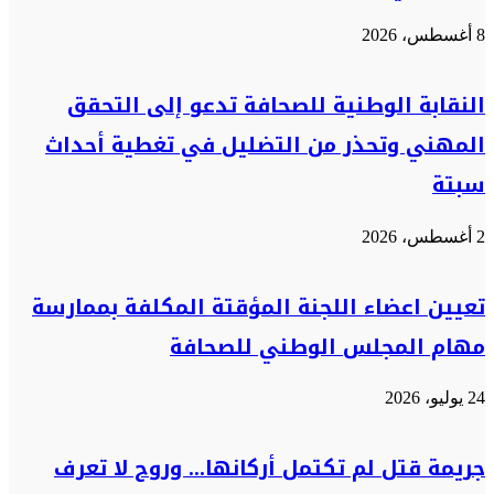
8 أغسطس، 2026
النقابة الوطنية للصحافة تدعو إلى التحقق
المهني وتحذر من التضليل في تغطية أحداث
سبتة
2 أغسطس، 2026
تعيين اعضاء اللجنة المؤقتة المكلفة بممارسة
مهام المجلس الوطني للصحافة
24 يوليو، 2026
جريمة قتل لم تكتمل أركانها… وروح لا تعرف