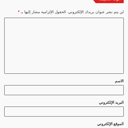
لن يتم نشر عنوان بريدك الإلكتروني.
الحقول الإلزامية مشار إليها بـ
*
ا
ل
ت
ع
ل
ي
ق
الاسم
*
البريد الإلكتروني
الموقع الإلكتروني