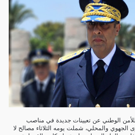
 للأمن الوطني عن تعيينات جديدة في مناصب
 الجهوي والمحلي، شملت يومه الثلاثاء مصالح لا