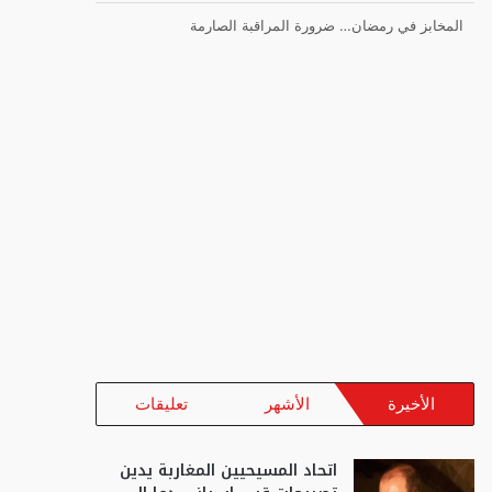
المخابز في رمضان… ضرورة المراقبة الصارمة
الأخيرة
الأشهر
تعليقات
اتحاد المسيحيين المغاربة يدين