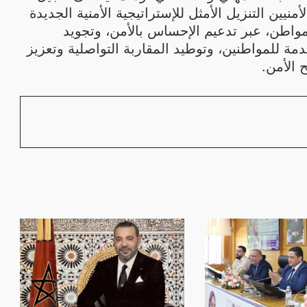
نيين التنزيل الأمثل للإستراتيجية الأمنية الجديدة
مواطن، عبر تدعيم الإحساس بالأمن، وتجويد
ة للمواطنين، وتوطيد المقاربة التواصلية وتعزيز
 الأمن.