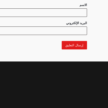
الاسم
*
البريد الإلكتروني