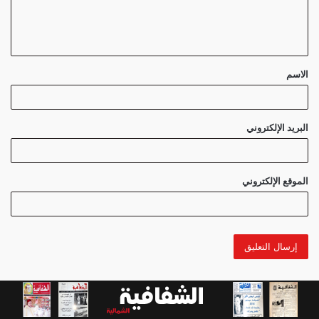
ل
ي
ق
الاسم
*
البريد الإلكتروني
الموقع الإلكتروني