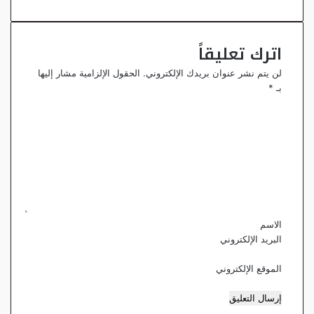
اترك تعليقاً
لن يتم نشر عنوان بريدك الإلكتروني.
الحقول الإلزامية مشار إليها
بـ
*
ا
ل
ت
ع
ل
ي
ق
*
الاسم
البريد الإلكتروني
الموقع الإلكتروني