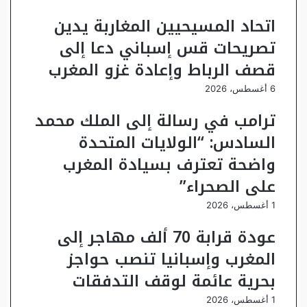
اتحاد المسيحيين المغاربة يدين
تصريحات قس إسباني دعا إلى
قصف الرباط وإعادة غزو المغرب
6 أغسطس، 2026
ترامب في رسالة إلى الملك محمد
السادس: “الولايات المتحدة
واضحة تعترف بسيادة المغرب
على الصحراء”
1 أغسطس، 2026
عودة قرابة 70 ألف مهاجر إلى
المغرب وإسبانيا تنصب حواجز
بحرية عائمة لوقف التدفقات
1 أغسطس، 2026