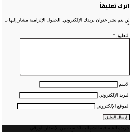
اترك تعليقاً
لن يتم نشر عنوان بريدك الإلكتروني.
الحقول الإلزامية مشار إليها بـ
*
التعليق
*
الاسم
البريد الإلكتروني
الموقع الإلكتروني
جريدة الشفافية الشمالية 30 سنة من الإصدار الورقي