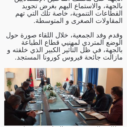
بالجهة، والاستماع اليهم بغرض تجويد
القطاعات التنموية، خاصة تلك التي تهم
المقاولات الصغرى و المتوسطة.
وقدم وفد الجمعية، خلال اللقاء صورة حول
الوضع المتردي لمهنيي قطاع الطباعة
بالجهة، في ظل التأثير الكبير الذي خلفته و
مازالت جائحة فيروس كورونا المستجد.