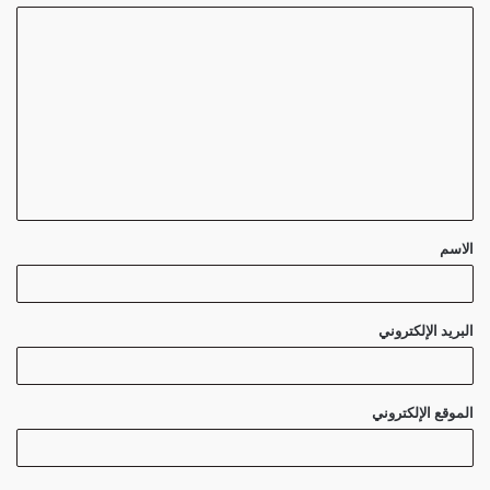
ا
ل
ت
ع
ل
ي
ق
الاسم
*
البريد الإلكتروني
الموقع الإلكتروني