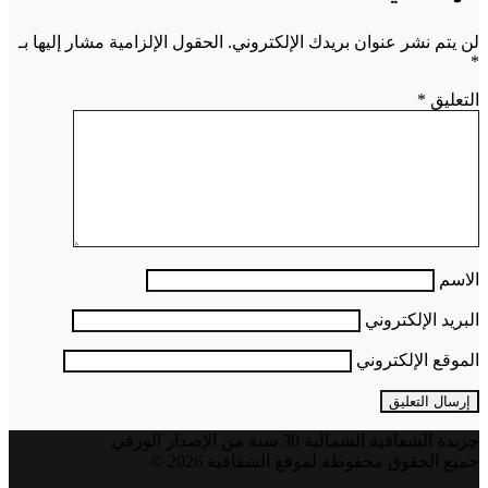
لن يتم نشر عنوان بريدك الإلكتروني.
الحقول الإلزامية مشار إليها بـ
*
التعليق
*
الاسم
البريد الإلكتروني
الموقع الإلكتروني
جريدة الشفافية الشمالية 30 سنة من الإصدار الورقي
جميع الحقوق محفوظة لموقع الشفافية 2026 ©