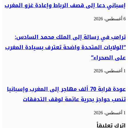
إسباني دعا إلى قصف الرباط وإعادة غزو المغرب
6 أغسطس، 2026
ترامب في رسالة إلى الملك محمد السادس:
“الولايات المتحدة واضحة تعترف بسيادة المغرب
على الصحراء”
1 أغسطس، 2026
عودة قرابة 70 ألف مهاجر إلى المغرب وإسبانيا
تنصب حواجز بحرية عائمة لوقف التدفقات
1 أغسطس، 2026
اترك تعليقاً