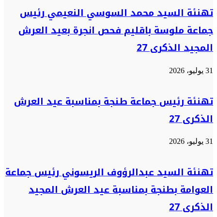
تهنئة السيد محمد السوسي النعيمي رئيس
جماعة ملوسة باقليم فحص انجرة بعيد العرش
المجيد الذكرى 27
31 يوليو، 2026
تهنئة رئيس جماعة طنجة بمناسبة عيد العرش
الذكرى 27
31 يوليو، 2026
تهنئة السيد عبدالرؤوف الريسوني رئيس جماعة
العوامة بطنجة بمناسبة عيد العرش المجيد
الذكرى 27