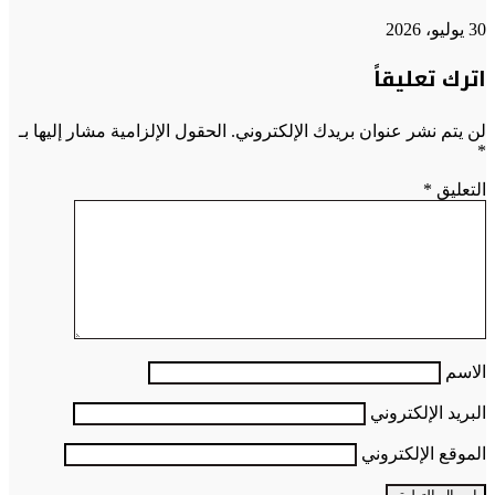
30 يوليو، 2026
اترك تعليقاً
لن يتم نشر عنوان بريدك الإلكتروني.
الحقول الإلزامية مشار إليها بـ
*
التعليق
*
الاسم
البريد الإلكتروني
الموقع الإلكتروني