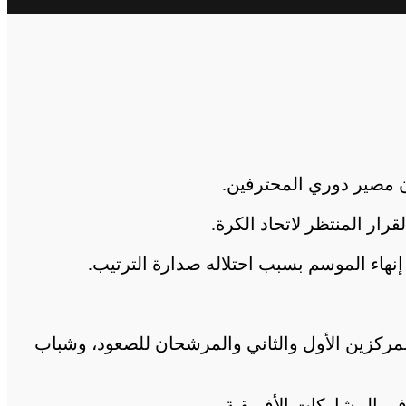
 إنهاء الموسم بسبب احتلاله صدارة الترتيب.
ا المركزين الأول والثاني والمرشحان للصعود، وشباب
ي المشاركات الأفريقية.