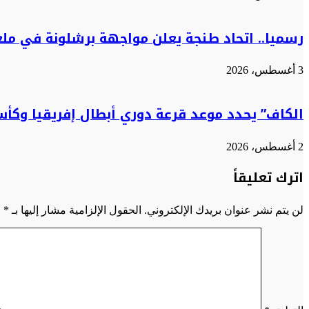
رسميا.. اتحاد طنجة يعلن مواجهة برشلونة في مل
3 أغسطس، 2026
الكاف” يحدد موعد قرعة دوري أبطال إفريقيا وكأس
2 أغسطس، 2026
اترك تعليقاً
لن يتم نشر عنوان بريدك الإلكتروني.
الحقول الإلزامية مشار إليها بـ
*