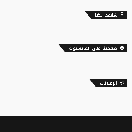
شاهد ايضا
صفحتنا على الفايسبوك
الإعلانات