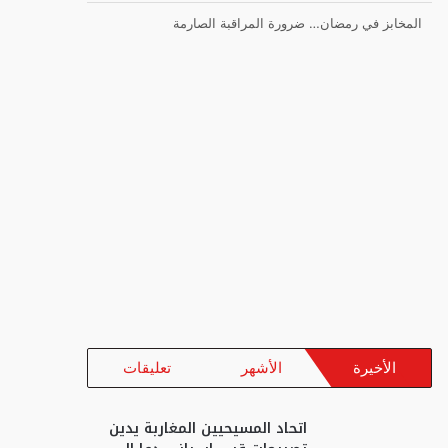
المخابز في رمضان… ضرورة المراقبة الصارمة
الأخيرة
الأشهر
تعليقات
اتحاد المسيحيين المغاربة يدين