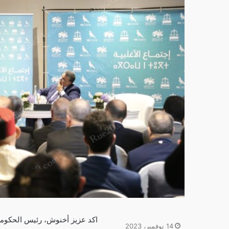
اكد عزيز أخنوش، رئيس الحكومة،
14 نوفمبر، 2023