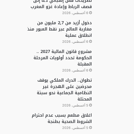
تصريحات قس إسباني دعا إلى
قصف الرباط وإعادة غزو المغرب
6 أغسطس، 2026
دخول أزيد من 2,7 مليون من
مغاربة العالم عبر نقط العبور منذ
انطلاق عملية
6 أغسطس، 2026
مشروع قانون المالية 2027 ..
الحكومة تحدد أولويات المرحلة
المقبلة
6 أغسطس، 2026
تطوان.. الدرك الملكي يوقف
محرضين على الهجرة غير
النظامية الجماعية نحو سبتة
المحتلة
5 أغسطس، 2026
اغلاق مطعم بسبب عدم احترام
الشروط الصحية بطنجة
5 أغسطس، 2026