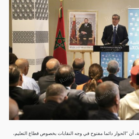
 أن “الحوار دائما مفتوح في وجه النقابات بخصوص قطاع التعليم،