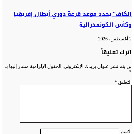
الكاف” يحدد موعد قرعة دوري أبطال إفريقيا
وكأس الكونفدرالية
2 أغسطس، 2026
اترك تعليقاً
لن يتم نشر عنوان بريدك الإلكتروني.
الحقول الإلزامية مشار إليها بـ
*
التعليق
*
الاسم