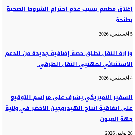
اغلاق مطعم بسبب عدم احترام الشروط الصحية
بطنجة
5 أغسطس، 2026
وزارة النقل تطلق حصة إضافية جديدة من الدعم
الاستثنائي لمهنيي النقل الطرقي
4 أغسطس، 2026
السفير الاميريكي يشرف على مراسم التوقيع
على اتفاقية انتاج الهيدروجين الاخضر في ولاية
جهة العيون
28 يوليو، 2026