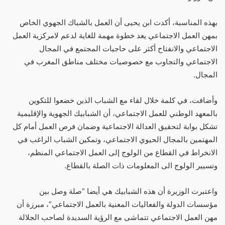
بهذه المناسبة، أكدت ابن يحيى أن العمل بالشباك الجهوي الخاص
بمهن العمل الاجتماعي يعد خطوة مهمة للغاية لدعم لامركزية العمل
الاجتماعي والانفتاح أكثر على حاجيات المجتمع في المجال
الاجتماعي والتجاوب مع خصوصيات مختلف مناطق المغرب في
المجال.
وأضافت، في كلمة خلال لقاء مع الشباب الذين خضعوا للتكوين
بالمعهد الوطني للعمل الاجتماعي، أن الشبابيك الجهوية والإقليمية
تشكل بوابة لتحقيق العدالة الاجتماعية وضمان فرص العمل أمام كل
المهتمين بالمجال الحيوي الاجتماعي، وتمكين الشباب الراغب في
الانخراط في القطاع من الولوج إلى العمل الاجتماعي المنظم،
وتسيير الولوج الى المعلومات ذات الصلة بالقطاع.
واعتبرت الوزيرة أن هذه الشبابيك هي أيضا “صلة وصل بين
مؤسسات الدولة والفعاليات المعنية بالعمل الاجتماعي”، مبرزة أن
مهن العمل الاجتماعي تتماشى مع الرؤية السديدة لصاحب الجلالة