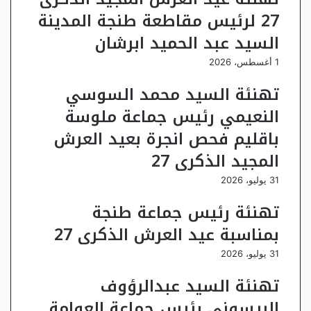
27 لرئيس مقاطعة طنجة المدينة
السيد عبد الحميد ابرشان
1 أغسطس، 2026
تهنئة السيد محمد السوسي
النعيمي رئيس جماعة ملوسة
باقليم فحص انجرة بعيد العرش
المجيد الذكرى 27
31 يوليو، 2026
تهنئة رئيس جماعة طنجة
بمناسبة عيد العرش الذكرى 27
31 يوليو، 2026
تهنئة السيد عبدالرؤوف
الريسوني رئيس جماعة العوامة