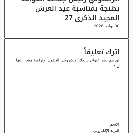
بطنجة بمناسبة عيد العرش
المجيد الذكرى 27
30 يوليو، 2026
اترك تعليقاً
لن يتم نشر عنوان بريدك الإلكتروني.
الحقول الإلزامية مشار إليها
بـ
*
ا
ل
ت
ع
ل
ي
ق
*
الاسم
البريد الإلكتروني