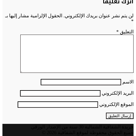
اترك تعليقاً
لن يتم نشر عنوان بريدك الإلكتروني.
الحقول الإلزامية مشار إليها بـ
*
التعليق
*
الاسم
البريد الإلكتروني
الموقع الإلكتروني
جريدة الشفافية الشمالية 30 سنة من الإصدار الورقي
جميع الحقوق محفوظة لموقع الشفافية 2026 ©