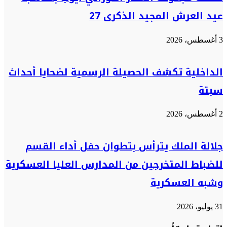
عيد العرش المجيد الذكرى 27
3 أغسطس، 2026
الداخلية تكشف الحصيلة الرسمية لضحايا أحداث
سبتة
2 أغسطس، 2026
جلالة الملك يترأس بتطوان حفل أداء القسم
للضباط المتخرجين من المدارس العليا العسكرية
وشبه العسكرية
31 يوليو، 2026