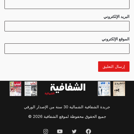
البريد الإلكتروني
الموقع الإلكتروني
جريدة الشفافية الشمالية 30 سنة من الإصدار الورقي
جميع الحقوق محفوظة لموقع الشفافية 2026 ©
فيسبوك
تويتر
يوتيوب
انستقرام