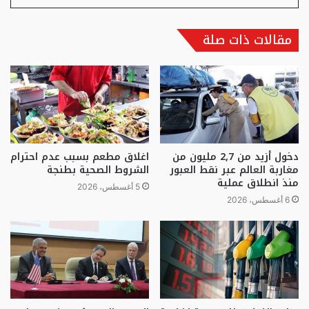
مقالات ذات صلة
دخول أزيد من 2,7 مليون من
اغلاق مطعم بسبب عدم احترام
مغاربة العالم عبر نقط العبور
الشروط الصحية بطنجة
منذ انطلاق عملية
5 أغسطس، 2026
6 أغسطس، 2026