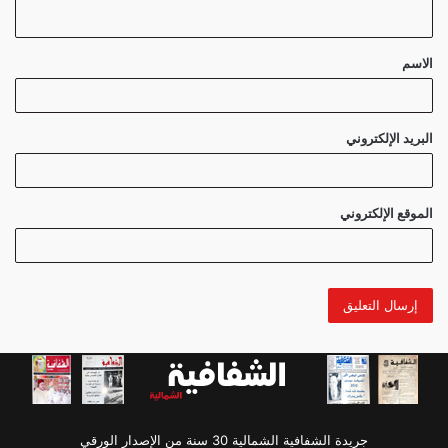
ي
ق
الاسم
*
البريد الإلكتروني
الموقع الإلكتروني
جريدة الشفافية الشمالية 30 سنة من الإصدار الورقي