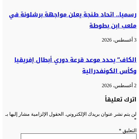
رسميا.. اتحاد طنجة يعلن مواجهة برشلونة في
ملعب ابن بطوطة
3 أغسطس، 2026
الكاف” يحدد موعد قرعة دوري أبطال إفريقيا
وكأس الكونفدرالية
2 أغسطس، 2026
اترك تعليقاً
لن يتم نشر عنوان بريدك الإلكتروني.
الحقول الإلزامية مشار إليها بـ
*
التعليق
*