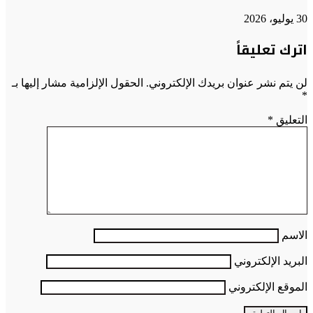
30 يوليو، 2026
اترك تعليقاً
لن يتم نشر عنوان بريدك الإلكتروني.
الحقول الإلزامية مشار إليها بـ
*
التعليق
*
الاسم
البريد الإلكتروني
الموقع الإلكتروني