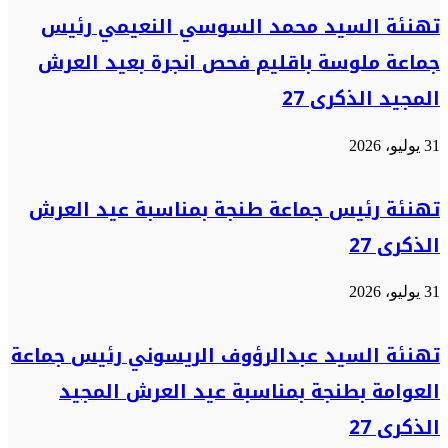
تهنئة السيد محمد السوسي النعيمي رئيس
جماعة ملوسة باقليم فحص انجرة بعيد العرش
المجيد الذكرى 27
31 يوليو، 2026
تهنئة رئيس جماعة طنجة بمناسبة عيد العرش
الذكرى 27
31 يوليو، 2026
تهنئة السيد عبدالرؤوف الريسوني رئيس جماعة
العوامة بطنجة بمناسبة عيد العرش المجيد
الذكرى 27