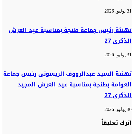
31 يوليو، 2026
تهنئة رئيس جماعة طنجة بمناسبة عيد العرش
الذكرى 27
31 يوليو، 2026
تهنئة السيد عبدالرؤوف الريسوني رئيس جماعة
العوامة بطنجة بمناسبة عيد العرش المجيد
الذكرى 27
30 يوليو، 2026
اترك تعليقاً