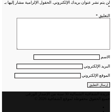
لن يتم نشر عنوان بريدك الإلكتروني.
الحقول الإلزامية مشار إليها بـ
*
التعليق
*
الاسم
البريد الإلكتروني
الموقع الإلكتروني
جريدة الشفافية الشمالية 30 سنة من الإصدار الورقي
جميع الحقوق محفوظة لموقع الشفافية 2026 ©
فيسبوك
تويتر