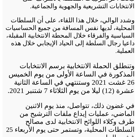
الانتخابات التشريعية والجهوية والجماعية.
وشدد الوالي، خلال هذا اللقاء، على أن السلطات
المحلية، لديها نفس المسافة من جميع الحساسيات
السياسية والفرقاء خلال المحطة الانتخابية المقبلة،
داعيا رجال السلطة إلى الحياد الإيجابي خلال هذه
العملية.
وتنطلق الحملة الانتخابية برسم الانتخابات
المذكورة في الساعة الأولى من يوم الخميس
26 غشت 2021 وستنتهي في الساعة الثانية
عشرة (12) ليلا من يوم الثلاثاء 7 شتنبر 2021.
في غضون ذلك، تتواصل، منذ يوم الاثنين
الماضي، عمليات إيداع ملفات الترشيح من
طرف وكلاء اللوائح الانتخابية لدى مصالح
السلطات المحلية، وتستمر حتى يوم الأربعاء 25