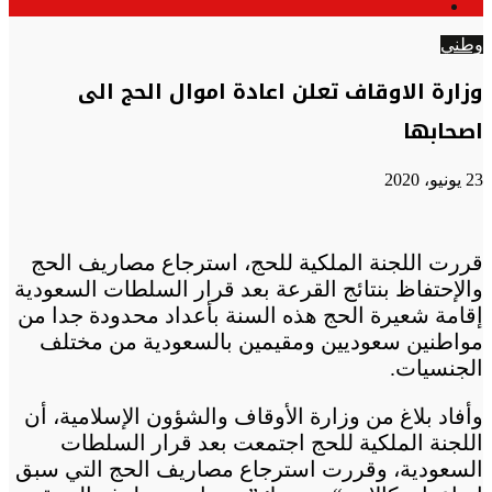
الوضع
عن
المظلم
وطني
وزارة الاوقاف تعلن اعادة اموال الحج الى
اصحابها
23 يونيو، 2020
قررت اللجنة الملكية للحج، استرجاع مصاريف الحج
والإحتفاظ بنتائج القرعة بعد قرار السلطات السعودية
إقامة شعيرة الحج هذه السنة بأعداد محدودة جدا من
مواطنين سعوديين ومقيمين بالسعودية من مختلف
الجنسيات.
وأفاد بلاغ من وزارة الأوقاف والشؤون الإسلامية، أن
اللجنة الملكية للحج اجتمعت بعد قرار السلطات
السعودية، وقررت استرجاع مصاريف الحج التي سبق