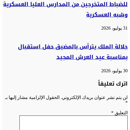
للضباط المتخرجين من المدارس العليا العسكرية
وشبه العسكرية
31 يوليو، 2026
جلالة الملك يترأس بالمضيق حفل استقبال
بمناسبة عيد العرش المجيد
30 يوليو، 2026
اترك تعليقاً
لن يتم نشر عنوان بريدك الإلكتروني.
الحقول الإلزامية مشار إليها بـ
*
التعليق
*