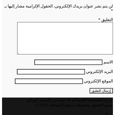
لن يتم نشر عنوان بريدك الإلكتروني.
الحقول الإلزامية مشار إليها بـ
*
التعليق
*
الاسم
البريد الإلكتروني
الموقع الإلكتروني
جريدة الشفافية الشمالية 30 سنة من الإصدار الورقي
جميع الحقوق محفوظة لموقع الشفافية 2026 ©
فيسبوك