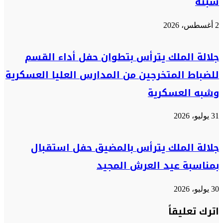
سبتة
2 أغسطس، 2026
جلالة الملك يترأس بتطوان حفل أداء القسم
للضباط المتخرجين من المدارس العليا العسكرية
وشبه العسكرية
31 يوليو، 2026
جلالة الملك يترأس بالمضيق حفل استقبال
بمناسبة عيد العرش المجيد
30 يوليو، 2026
اترك تعليقاً