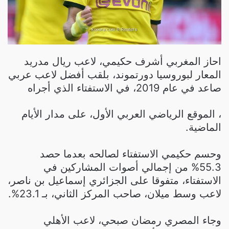
احاز المغربي أشرف حكيمي، لاعب ريال مدريد
المعار لبوروسيا دورتموند، بلقب أفضل لاعب عربي
صاعد في عام 2019، في الاستفتاء الذي أجراه
، الموقع الرياضي العربي الأول، على مدار الأيام
الماضية.
وحسم حكيمي الاستفتاء لصالحه بعدما حصد
55.3% من إجمالي أصوات المشاركين في
الاستفتاء، متفوقا على الجزائري إسماعيل بن ناصر،
لاعب وسط ميلان، صاحب المركز الثاني، بـ 23.1%.
وجاء المصري رمضان صبحي، لاعب الأهلي