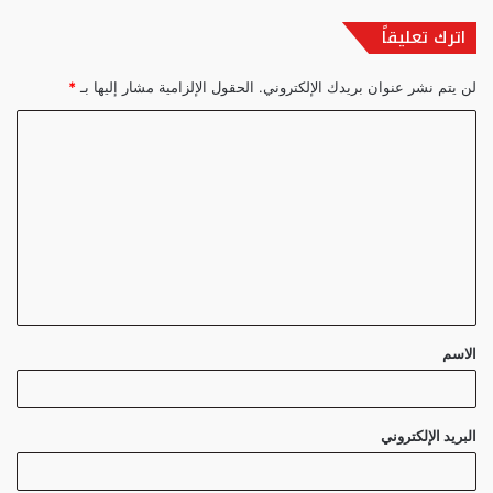
اترك تعليقاً
لن يتم نشر عنوان بريدك الإلكتروني.
الحقول الإلزامية مشار إليها بـ
*
ا
ل
ت
ع
ل
ي
ق
الاسم
*
البريد الإلكتروني